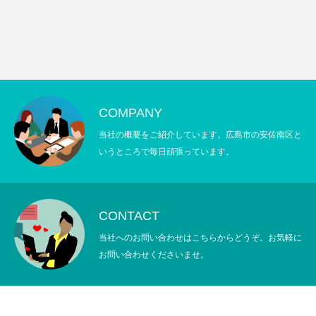
COMPANY
当社の概要をご紹介しています。広島市の安佐南区と
いうところで毎日頑張っています。
CONTACT
当社へのお問い合わせはこちらからどうぞ。お気軽に
お問い合わせくださいませ。