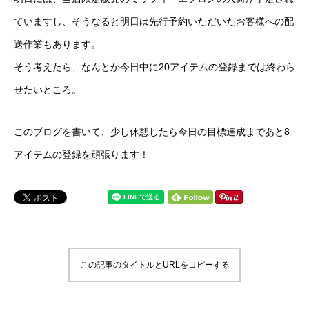
ていますし、そうなると明日は先行予約いただいたお客様への配
送作業もあります。
そう考えたら、なんとか今日中に20アイテムの登録までは終わら
せたいところ。
このブログを書いて、少し休憩したら今日の目標達成まであと8
アイテムの登録を頑張ります！
この記事のタイトルとURLをコピーする