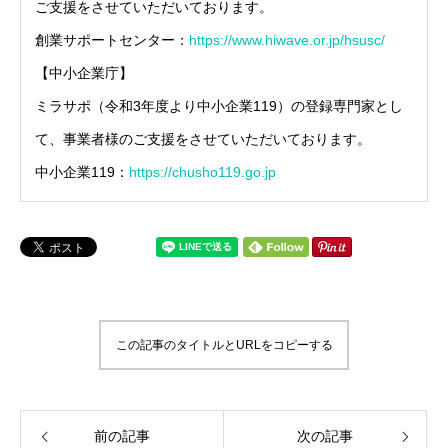
ご支援をさせていただいております。
創業サポートセンター：
https://www.hiwave.or.jp/hsusc/
【中小企業庁】
ミラサポ（令和3年度より中小企業119）の登録専門家とし
て、事業者様のご支援をさせていただいております。
中小企業119：
https://chusho119.go.jp
この記事のタイトルとURLをコピーする
前の記事
次の記事