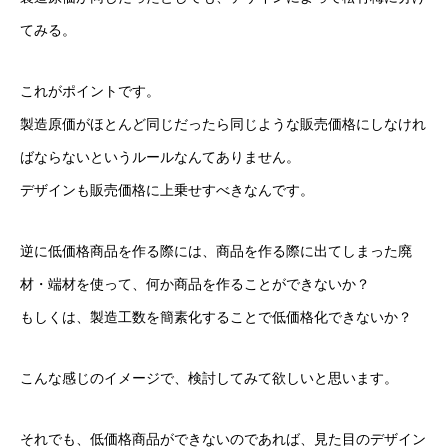
てみる。
これがポイントです。
製造原価がほとんど同じだったら同じような販売価格にしなけれ
ばならないというルールなんてありません。
デザインも販売価格に上乗せすべきなんです。
逆に低価格商品を作る際には、商品を作る際に出てしまった廃
材・端材を使って、何か商品を作ることができないか？
もしくは、製造工数を簡素化することで低価格化できないか？
こんな感じのイメージで、検討してみて欲しいと思います。
それでも、低価格商品ができないのであれば、見た目のデザイン