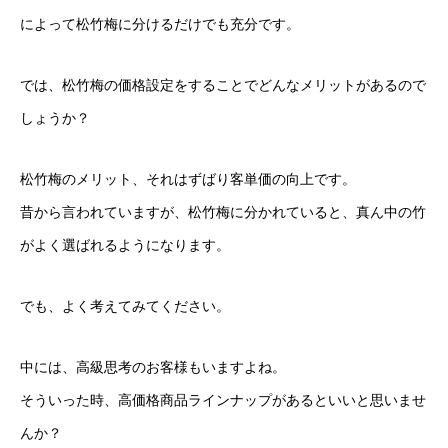
によって松竹梅に分けるだけでも充分です。
では、松竹梅の価格設定をすることでどんなメリットがあるので
しょうか？
松竹梅のメリット、それはずばり客単価の向上です。
昔から言われていますが、松竹梅に分かれていると、真ん中の竹
がよく選ばれるようになります。
でも、よく考えてみてください。
中には、高級思考のお客様もいますよね。
そういった時、高価格商品ラインナップがあるといいと思いませ
んか？