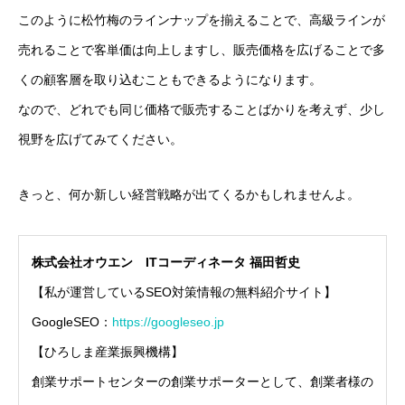
このように松竹梅のラインナップを揃えることで、高級ラインが
売れることで客単価は向上しますし、販売価格を広げることで多
くの顧客層を取り込むこともできるようになります。
なので、どれでも同じ価格で販売することばかりを考えず、少し
視野を広げてみてください。
きっと、何か新しい経営戦略が出てくるかもしれませんよ。
株式会社オウエン ITコーディネータ 福田哲史
【私が運営しているSEO対策情報の無料紹介サイト】
GoogleSEO：
https://googleseo.jp
【ひろしま産業振興機構】
創業サポートセンターの創業サポーターとして、創業者様の