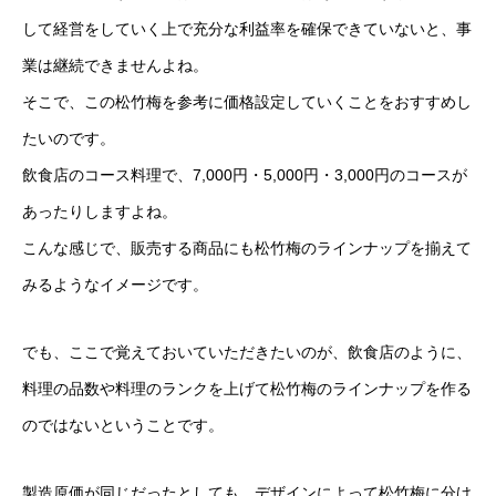
して経営をしていく上で充分な利益率を確保できていないと、事
業は継続できませんよね。
そこで、この松竹梅を参考に価格設定していくことをおすすめし
たいのです。
飲食店のコース料理で、7,000円・5,000円・3,000円のコースが
あったりしますよね。
こんな感じで、販売する商品にも松竹梅のラインナップを揃えて
みるようなイメージです。
でも、ここで覚えておいていただきたいのが、飲食店のように、
料理の品数や料理のランクを上げて松竹梅のラインナップを作る
のではないということです。
製造原価が同じだったとしても、デザインによって松竹梅に分け