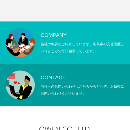
COMPANY
当社の概要をご紹介しています。広島市の安佐南区と
いうところで毎日頑張っています。
CONTACT
当社へのお問い合わせはこちらからどうぞ。お気軽に
お問い合わせくださいませ。