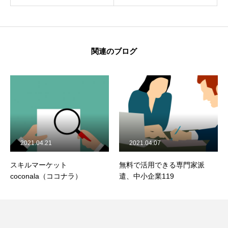
関連のブログ
2021.04.21
2021.04.07
スキルマーケット
無料で活用できる専門家派
coconala（ココナラ）
遣、中小企業119