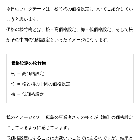
今日のブログテーマは、松竹梅の価格設定についてご紹介してい
こうと思います。
HOME
COMPANY
CONTACT
PRIVACY POLICY
価格の松竹梅とは、松＝高価格設定、梅＝低価格設定、そして松
がその中間の価格設定といったイメージになります。
価格設定の松竹梅
松 ＝ 高価格設定
竹 ＝ 松と梅の中間の価格設定
梅 ＝ 低価格設定
私のイメージだと、広島の事業者さんの多くが【梅】の価格設定
にしているように感じています。
低価格設定にすることは大変いいことではあるのですが、結果と