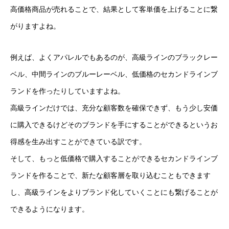
高価格商品が売れることで、結果として客単価を上げることに繋
がりますよね。
例えば、よくアパレルでもあるのが、高級ラインのブラックレー
ベル、中間ラインのブルーレーベル、低価格のセカンドラインブ
ランドを作ったりしていますよね。
高級ラインだけでは、充分な顧客数を確保できず、もう少し安価
に購入できるけどそのブランドを手にすることができるというお
得感を生み出すことができている訳です。
そして、もっと低価格で購入することができるセカンドラインブ
ランドを作ることで、新たな顧客層を取り込むこともできます
し、高級ラインをよりブランド化していくことにも繋げることが
できるようになります。