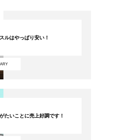
スルはやっぱり安い！
IARY
がたいことに売上好調です！