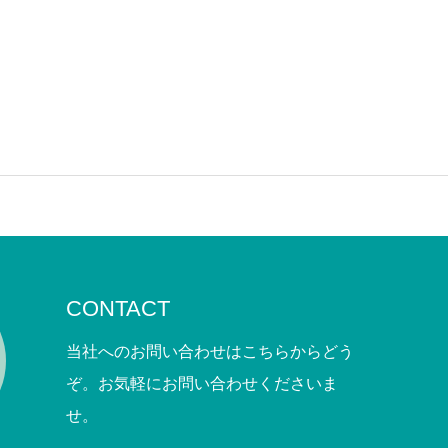
CONTACT
当社へのお問い合わせはこちらからどう
ぞ。お気軽にお問い合わせくださいま
せ。