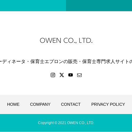
コーディネータ・保育士エプロンの販売・保育士専門求人サイト
HOME
COMPANY
CONTACT
PRIVACY POLICY
Copyright © 2021 OWEN CO., LTD.