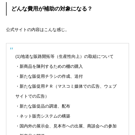
どんな費用が補助の対象になる？
公式サイトの内容はこんな感じ。
(1)地道な販路開拓等（生産性向上）の取組について
・新商品を陳列するための棚の購入
・新たな販促用チラシの作成、送付
・新たな販促用ＰＲ（マスコミ媒体での広告、ウェブ
サイトでの広告）
・新たな販促品の調達、配布
・ネット販売システムの構築
・国内外の展示会、見本市への出展、商談会への参加