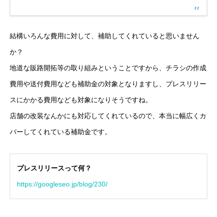
結構いろんな費用に対して、補助してくれていると思いません
か？
地道な販路開拓等の取り組みということですから、チラシの作成
費用や送付費用なども補助金の対象となりますし、プレスリリー
スにかかる費用なども対象になりそうですね。
店舗の改装なんかにも対応してくれているので、本当に幅広くカ
バーしてくれている補助金です。
プレスリリースって何？
https://googleseo.jp/blog/230/