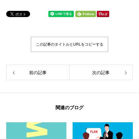
この記事のタイトルとURLをコピーする
前の記事
次の記事
関連のブログ