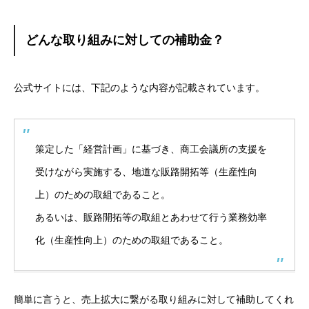
どんな取り組みに対しての補助金？
公式サイトには、下記のような内容が記載されています。
策定した「経営計画」に基づき、商工会議所の支援を
受けながら実施する、地道な販路開拓等（生産性向
上）のための取組であること。
あるいは、販路開拓等の取組とあわせて行う業務効率
化（生産性向上）のための取組であること。
簡単に言うと、売上拡大に繋がる取り組みに対して補助してくれ