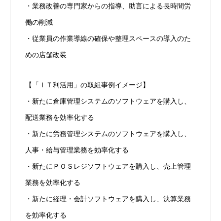
・業務改善の専門家からの指導、助言による長時間労
働の削減
・従業員の作業導線の確保や整理スペースの導入のた
めの店舗改装
【「ＩＴ利活用」の取組事例イメージ】
・新たに倉庫管理システムのソフトウェアを購入し、
配送業務を効率化する
・新たに労務管理システムのソフトウェアを購入し、
人事・給与管理業務を効率化する
・新たにＰＯＳレジソフトウェアを購入し、売上管理
業務を効率化する
・新たに経理・会計ソフトウェアを購入し、決算業務
を効率化する