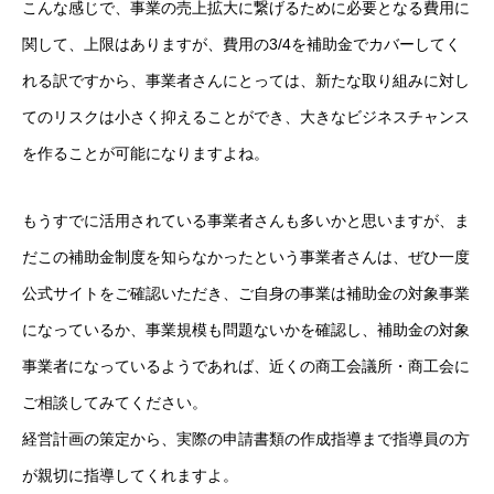
こんな感じで、事業の売上拡大に繋げるために必要となる費用に
関して、上限はありますが、費用の3/4を補助金でカバーしてく
れる訳ですから、事業者さんにとっては、新たな取り組みに対し
てのリスクは小さく抑えることができ、大きなビジネスチャンス
を作ることが可能になりますよね。
もうすでに活用されている事業者さんも多いかと思いますが、ま
だこの補助金制度を知らなかったという事業者さんは、ぜひ一度
公式サイトをご確認いただき、ご自身の事業は補助金の対象事業
になっているか、事業規模も問題ないかを確認し、補助金の対象
事業者になっているようであれば、近くの商工会議所・商工会に
ご相談してみてください。
経営計画の策定から、実際の申請書類の作成指導まで指導員の方
が親切に指導してくれますよ。