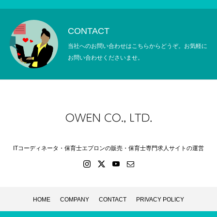
CONTACT
当社へのお問い合わせはこちらからどうぞ。お気軽に
お問い合わせくださいませ。
ITコーディネータ・保育士エプロンの販売・保育士専門求人サイトの運営
HOME
COMPANY
CONTACT
PRIVACY POLICY