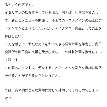
るという内容です。
イタリアンの飲食店をしている場合、例えば、ピザ窯を導入し
て、新たなメニューを開発し、今までのパスタメインの売上にア
ドオンできるようにしたいとか、テイクアウト商品として売上を
伸ばしたい。
こんな感じで、新たな売上を創出できる経営計画を策定し、商工
会議所や商工会の支援を受けながら、この経営計画を推進してい
く訳です。
この時のポイントは、何をすることで、どんな新たな市場に販路
を作ることができるか？ということ。
では、具体的にどんな費用に対して補助してくれるのでしょう
か？