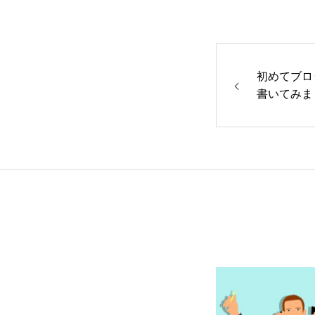
初めてブロ
書いてみま