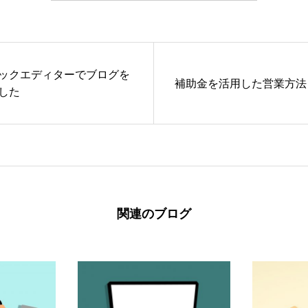
ックエディターでブログを
補助金を活用した営業方法
した
関連のブログ