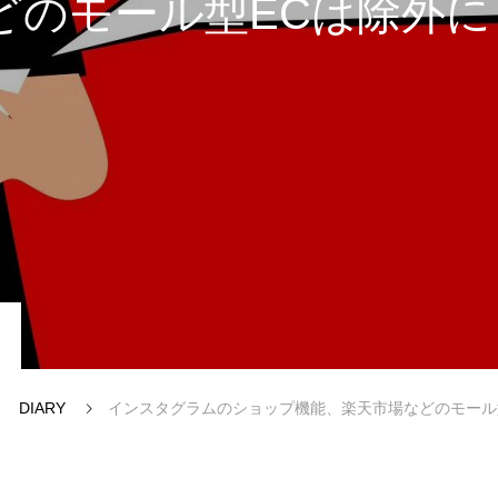
どのモール型ECは除外に
CONTACT
PRIVACY POLICY
DIARY
インスタグラムのショップ機能、楽天市場などのモール