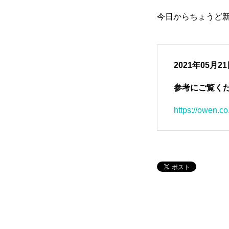
今日からちょうど
2021年05
参考にご覧く
https://owen.co.